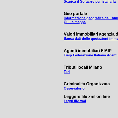
Scarica il Software per istallarla
Geo portale
informazione geografica dell’Am
Qui la mappa
Valori immobiliari agenzia d
Banca dati delle quotazioni immob
Agenti immobiliari FIAIP
Fiaip Federazione Italiana Agenti
Tributi locali Milano
Tari
Criminalita Organizzata
Osservatorio
Leggere file xml on line
Leggi file xml